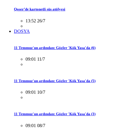
Qoser’de kartonetli süs atölyesi
13:52 26/7
DOSYA
11 Temmuz'un ardından: Gözler 'Kök Yasa'da (6)
09:01 11/7
11 Temmuz'un ardından: Gözler 'Kök Yasa'da (5)
09:01 10/7
11 Temmuz'un ardından: Gözler 'Kök Yasa'da (3)
09:01 08/7