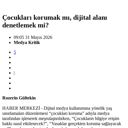
Çocukları korumak mı, dijital alanı
denetlemek mi?
09:05 31 Mayıs 2026
Medya Kritik
5
|
Rozerin Gültekin
HABER MERKEZİ - Dijital medya kullanımına yönelik yaş
sınırlamaları düzenlemesi “çocukları koruma” adıyla medya
tarafından işlenerek meşrulaştırılırken, “Çocukların bilgiye erişim
hakkı nasıl etkilenecek?”, “Yasaklar gerçekten koruma sağlayacak