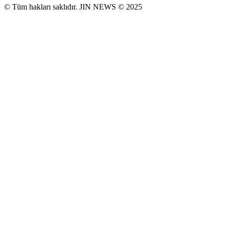
© Tüm hakları saklıdır. JIN NEWS © 2025