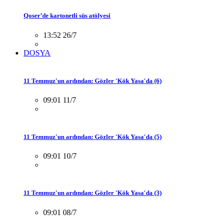
Qoser’de kartonetli süs atölyesi
13:52 26/7
DOSYA
11 Temmuz'un ardından: Gözler 'Kök Yasa'da (6)
09:01 11/7
11 Temmuz'un ardından: Gözler 'Kök Yasa'da (5)
09:01 10/7
11 Temmuz'un ardından: Gözler 'Kök Yasa'da (3)
09:01 08/7