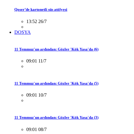
Qoser’de kartonetli süs atölyesi
13:52 26/7
DOSYA
11 Temmuz'un ardından: Gözler 'Kök Yasa'da (6)
09:01 11/7
11 Temmuz'un ardından: Gözler 'Kök Yasa'da (5)
09:01 10/7
11 Temmuz'un ardından: Gözler 'Kök Yasa'da (3)
09:01 08/7