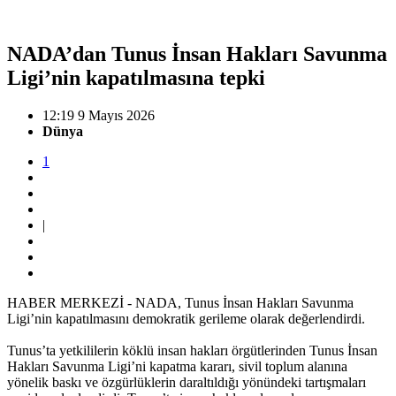
NADA’dan Tunus İnsan Hakları Savunma
Ligi’nin kapatılmasına tepki
12:19 9 Mayıs 2026
Dünya
1
|
HABER MERKEZİ - NADA, Tunus İnsan Hakları Savunma
Ligi’nin kapatılmasını demokratik gerileme olarak değerlendirdi.
Tunus’ta yetkililerin köklü insan hakları örgütlerinden Tunus İnsan
Hakları Savunma Ligi’ni kapatma kararı, sivil toplum alanına
yönelik baskı ve özgürlüklerin daraltıldığı yönündeki tartışmaları