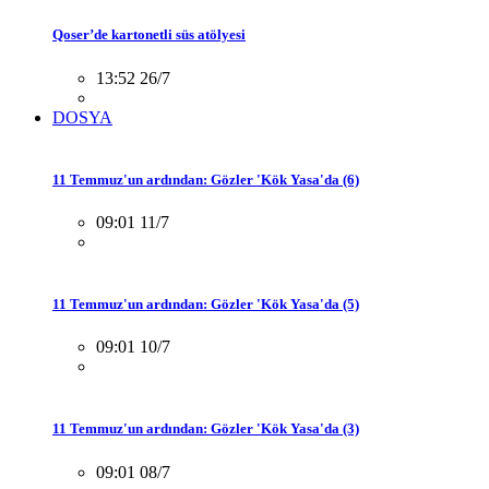
Qoser’de kartonetli süs atölyesi
13:52 26/7
DOSYA
11 Temmuz'un ardından: Gözler 'Kök Yasa'da (6)
09:01 11/7
11 Temmuz'un ardından: Gözler 'Kök Yasa'da (5)
09:01 10/7
11 Temmuz'un ardından: Gözler 'Kök Yasa'da (3)
09:01 08/7