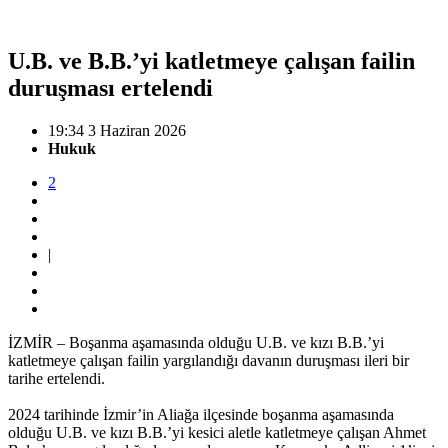
U.B. ve B.B.’yi katletmeye çalışan failin
duruşması ertelendi
19:34 3 Haziran 2026
Hukuk
2
|
İZMİR – Boşanma aşamasında olduğu U.B. ve kızı B.B.’yi
katletmeye çalışan failin yargılandığı davanın duruşması ileri bir
tarihe ertelendi.
2024 tarihinde İzmir’in Aliağa ilçesinde boşanma aşamasında
olduğu U.B. ve kızı B.B.’yi kesici aletle katletmeye çalışan Ahmet