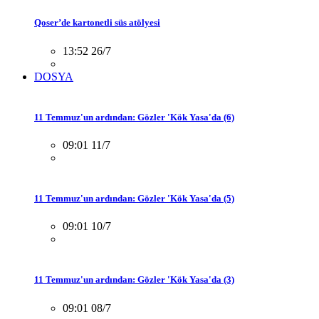
Qoser’de kartonetli süs atölyesi
13:52 26/7
DOSYA
11 Temmuz'un ardından: Gözler 'Kök Yasa'da (6)
09:01 11/7
11 Temmuz'un ardından: Gözler 'Kök Yasa'da (5)
09:01 10/7
11 Temmuz'un ardından: Gözler 'Kök Yasa'da (3)
09:01 08/7