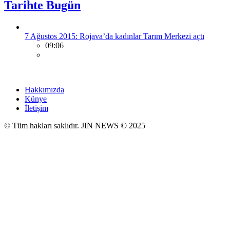
Tarihte Bugün
7 Ağustos 2015: Rojava’da kadınlar Tarım Merkezi açtı
09:06
Hakkımızda
Künye
İletişim
© Tüm hakları saklıdır. JIN NEWS © 2025