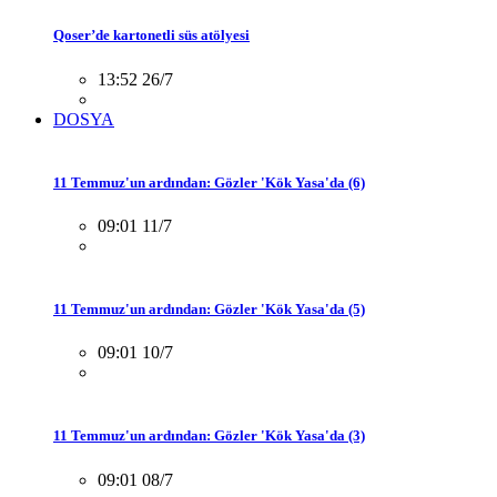
Qoser’de kartonetli süs atölyesi
13:52 26/7
DOSYA
11 Temmuz'un ardından: Gözler 'Kök Yasa'da (6)
09:01 11/7
11 Temmuz'un ardından: Gözler 'Kök Yasa'da (5)
09:01 10/7
11 Temmuz'un ardından: Gözler 'Kök Yasa'da (3)
09:01 08/7